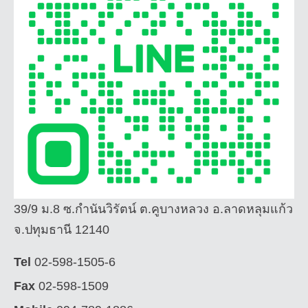
39/9 ม.8 ซ.กำนันวิรัตน์ ต.คูบางหลวง อ.ลาดหลุมแก้ว
จ.ปทุมธานี 12140
Tel
02-598-1505-6
Fax
02-598-1509