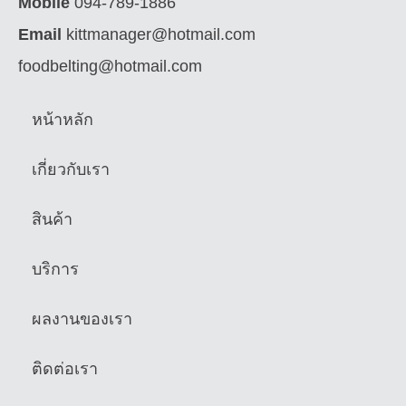
Mobile
094-789-1886
Email
kittmanager@hotmail.com
foodbelting@hotmail.com
หน้าหลัก
เกี่ยวกับเรา
สินค้า
บริการ
ผลงานของเรา
ติดต่อเรา