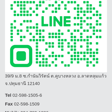
39/9 ม.8 ซ.กำนันวิรัตน์ ต.คูบางหลวง อ.ลาดหลุมแก้ว
จ.ปทุมธานี 12140
Tel
02-598-1505-6
Fax
02-598-1509