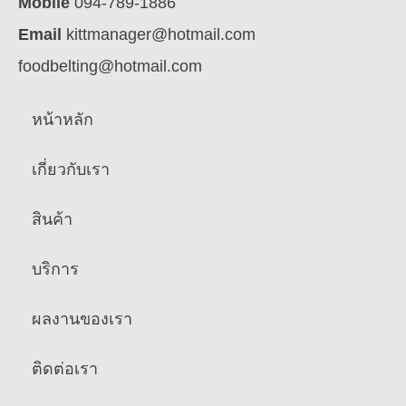
Mobile
094-789-1886
Email
kittmanager@hotmail.com
foodbelting@hotmail.com
หน้าหลัก
เกี่ยวกับเรา
สินค้า
บริการ
ผลงานของเรา
ติดต่อเรา