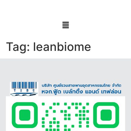
Tag:
leanbiome