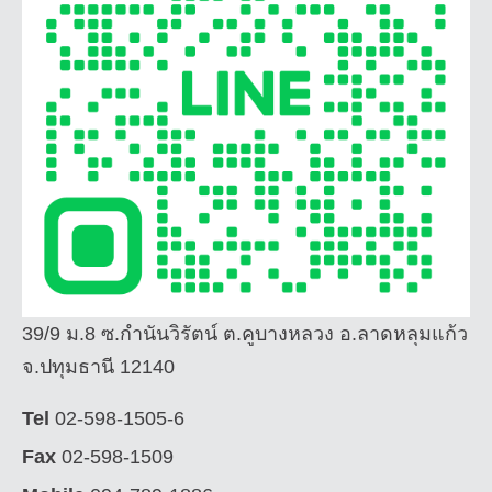
39/9 ม.8 ซ.กำนันวิรัตน์ ต.คูบางหลวง อ.ลาดหลุมแก้ว
จ.ปทุมธานี 12140
Tel
02-598-1505-6
Fax
02-598-1509