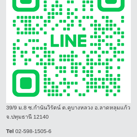
39/9 ม.8 ซ.กำนันวิรัตน์ ต.คูบางหลวง อ.ลาดหลุมแก้ว
จ.ปทุมธานี 12140
Tel
02-598-1505-6