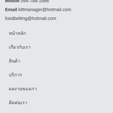
Mobile
094-789-1886
Email
kittmanager@hotmail.com
foodbelting@hotmail.com
หน้าหลัก
เกี่ยวกับเรา
สินค้า
บริการ
ผลงานของเรา
ติดต่อเรา