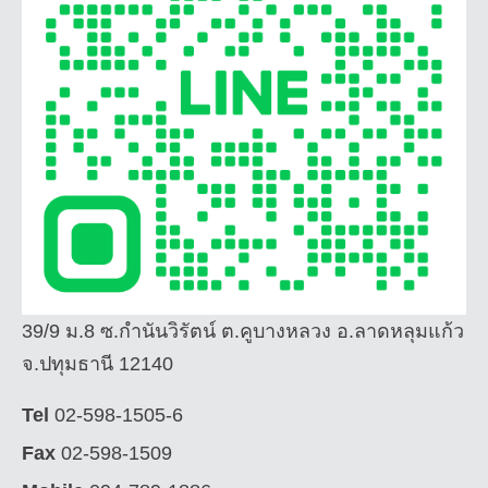
39/9 ม.8 ซ.กำนันวิรัตน์ ต.คูบางหลวง อ.ลาดหลุมแก้ว
จ.ปทุมธานี 12140
Tel
02-598-1505-6
Fax
02-598-1509